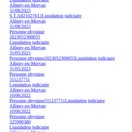
Alligny-en-Morvan
31/08/2023
S.T.A
821027612
Liquidation judiciaire
Alligny-en-Morvan
31/08/2023
Personne physique
2023052300055
Liquidation judiciaire
Alligny-en-Morvan
31/05/2023
Personne physique
2023052300055
Liquidation judiciaire
Alligny-en-Morvan
31/05/2023
Personne physique
511237711
Liquidation judiciaire
Alligny-en-Morvan
10/06/2022
Personne physique
511237711
Liquidation judiciaire
Alligny-en-Morvan
10/06/2022
Personne physique
325990380
Liquidation judiciaire