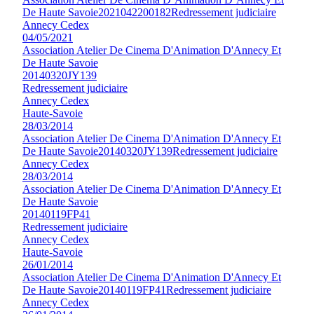
De Haute Savoie
2021042200182
Redressement judiciaire
Annecy Cedex
04/05/2021
Association Atelier De Cinema D'Animation D'Annecy Et
De Haute Savoie
20140320JY139
Redressement judiciaire
Annecy Cedex
Haute-Savoie
28/03/2014
Association Atelier De Cinema D'Animation D'Annecy Et
De Haute Savoie
20140320JY139
Redressement judiciaire
Annecy Cedex
28/03/2014
Association Atelier De Cinema D'Animation D'Annecy Et
De Haute Savoie
20140119FP41
Redressement judiciaire
Annecy Cedex
Haute-Savoie
26/01/2014
Association Atelier De Cinema D'Animation D'Annecy Et
De Haute Savoie
20140119FP41
Redressement judiciaire
Annecy Cedex