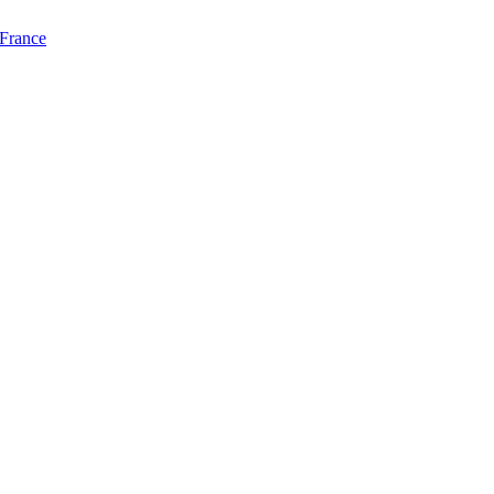
 France