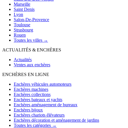
Marseille
Saint Denis
Lyon
Salon-De-Provence
Toulouse
Strasbourg
Rouen
Toutes les villes →
ACTUALITÉS & ENCHÈRES
Actualités
Ventes aux enchères
ENCHÈRES EN LIGNE
Enchères véhicules automoteurs
Enchères machines
Enchères collections
Enchères bateaux et yachts
Enchères aménagement de bureaux
Enchères bijoux
Enchères chariots élévateurs
Enchères décoration et aménagement de jardins
Toutes les catégories →