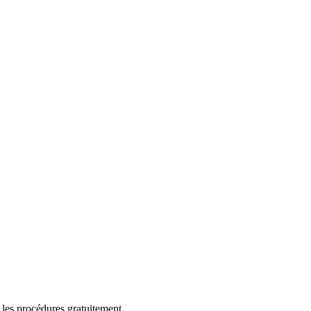
 les procédures gratuitement