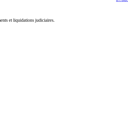
ts et liquidations judiciaires.