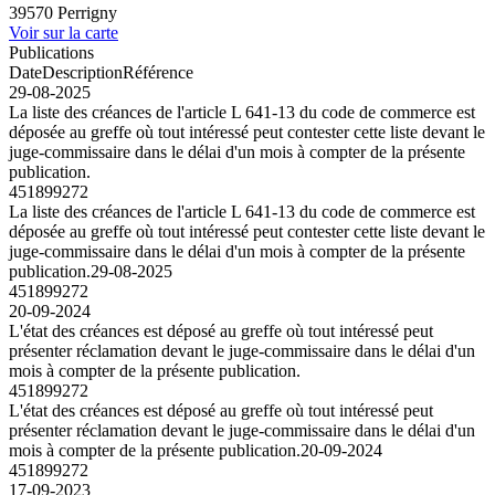
39570 Perrigny
Voir sur la carte
Publications
Date
Description
Référence
29-08-2025
La liste des créances de l'article L 641-13 du code de commerce est
déposée au greffe où tout intéressé peut contester cette liste devant le
juge-commissaire dans le délai d'un mois à compter de la présente
publication.
451899272
La liste des créances de l'article L 641-13 du code de commerce est
déposée au greffe où tout intéressé peut contester cette liste devant le
juge-commissaire dans le délai d'un mois à compter de la présente
publication.
29-08-2025
451899272
20-09-2024
L'état des créances est déposé au greffe où tout intéressé peut
présenter réclamation devant le juge-commissaire dans le délai d'un
mois à compter de la présente publication.
451899272
L'état des créances est déposé au greffe où tout intéressé peut
présenter réclamation devant le juge-commissaire dans le délai d'un
mois à compter de la présente publication.
20-09-2024
451899272
17-09-2023