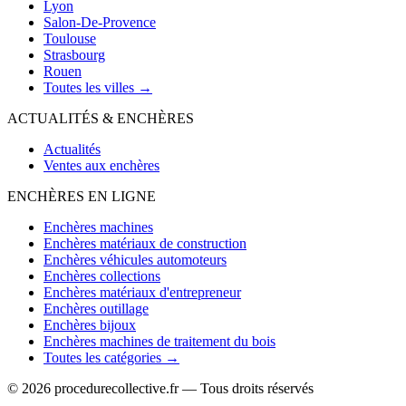
Lyon
Salon-De-Provence
Toulouse
Strasbourg
Rouen
Toutes les villes →
ACTUALITÉS & ENCHÈRES
Actualités
Ventes aux enchères
ENCHÈRES EN LIGNE
Enchères machines
Enchères matériaux de construction
Enchères véhicules automoteurs
Enchères collections
Enchères matériaux d'entrepreneur
Enchères outillage
Enchères bijoux
Enchères machines de traitement du bois
Toutes les catégories →
© 2026 procedurecollective.fr — Tous droits réservés