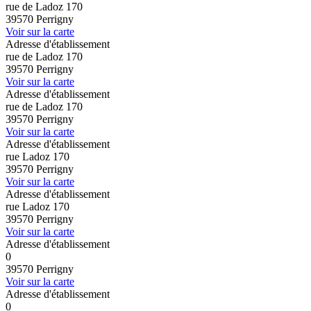
rue de Ladoz 170
39570 Perrigny
Voir sur la carte
Adresse d'établissement
rue de Ladoz 170
39570 Perrigny
Voir sur la carte
Adresse d'établissement
rue de Ladoz 170
39570 Perrigny
Voir sur la carte
Adresse d'établissement
rue Ladoz 170
39570 Perrigny
Voir sur la carte
Adresse d'établissement
rue Ladoz 170
39570 Perrigny
Voir sur la carte
Adresse d'établissement
0
39570 Perrigny
Voir sur la carte
Adresse d'établissement
0