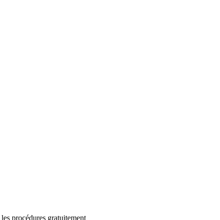
 les procédures gratuitement