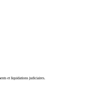
ts et liquidations judiciaires.