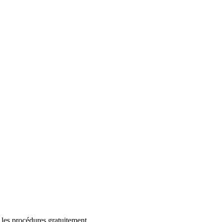
 les procédures gratuitement