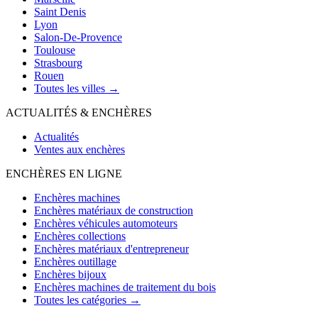
Saint Denis
Lyon
Salon-De-Provence
Toulouse
Strasbourg
Rouen
Toutes les villes →
ACTUALITÉS & ENCHÈRES
Actualités
Ventes aux enchères
ENCHÈRES EN LIGNE
Enchères machines
Enchères matériaux de construction
Enchères véhicules automoteurs
Enchères collections
Enchères matériaux d'entrepreneur
Enchères outillage
Enchères bijoux
Enchères machines de traitement du bois
Toutes les catégories →