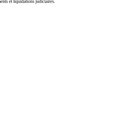
ts et liquidations judiciaires.