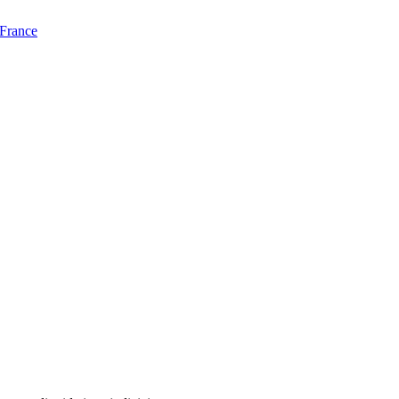
 France