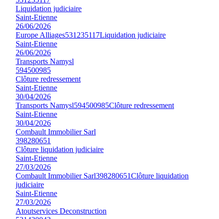
Liquidation judiciaire
Saint-Etienne
26/06/2026
Europe Alliages
531235117
Liquidation judiciaire
Saint-Etienne
26/06/2026
Transports Namysl
594500985
Clôture redressement
Saint-Etienne
30/04/2026
Transports Namysl
594500985
Clôture redressement
Saint-Etienne
30/04/2026
Combault Immobilier Sarl
398280651
Clôture liquidation judiciaire
Saint-Etienne
27/03/2026
Combault Immobilier Sarl
398280651
Clôture liquidation
judiciaire
Saint-Etienne
27/03/2026
Atoutservices Deconstruction