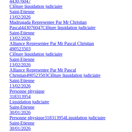
443076047
Clôture liquidation judiciaire
Saint-Etienne
13/02/2026
Madrugada Representee Par Mr Christian
Pascal
443076047
Clôture liquidation judiciaire
Saint-Etienne
13/02/2026
Alliance Representee Par Mr Pascal Christian
490523503
Clôture liquidation judiciaire
Saint-Etienne
13/02/2026
Alliance Representee Par Mr Pascal
Christian
490523503
Clôture liquidation judiciaire
Saint-Etienne
13/02/2026
Personne physique
318313954
Liquidation judiciaire
Saint-Etienne
30/01/2026
Personne physique
318313954
Liquidation judiciaire
Saint-Etienne
30/01/2026