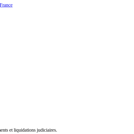
 France
ts et liquidations judiciaires.