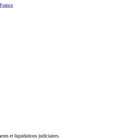
 France
ts et liquidations judiciaires.