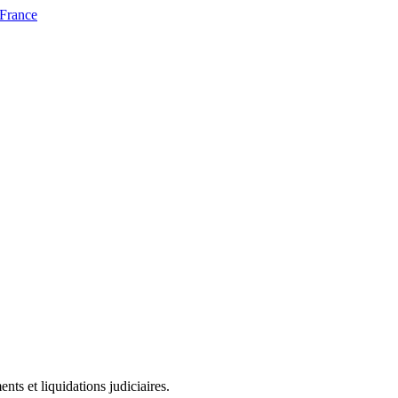
 France
ts et liquidations judiciaires.