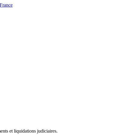
 France
ts et liquidations judiciaires.