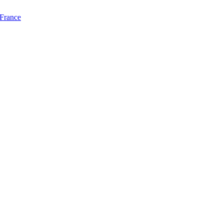
 France