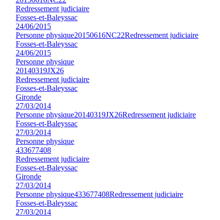
Redressement judiciaire
Fosses-et-Baleyssac
24/06/2015
Personne physique
20150616NC22
Redressement judiciaire
Fosses-et-Baleyssac
24/06/2015
Personne physique
20140319JX26
Redressement judiciaire
Fosses-et-Baleyssac
Gironde
27/03/2014
Personne physique
20140319JX26
Redressement judiciaire
Fosses-et-Baleyssac
27/03/2014
Personne physique
433677408
Redressement judiciaire
Fosses-et-Baleyssac
Gironde
27/03/2014
Personne physique
433677408
Redressement judiciaire
Fosses-et-Baleyssac
27/03/2014