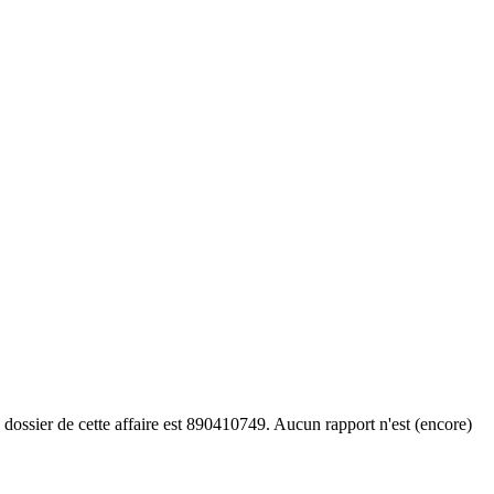
 dossier de cette affaire est 890410749. Aucun rapport n'est (encore)