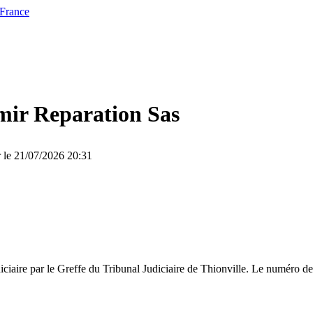
 France
ir Reparation Sas
r le 21/07/2026 20:31
iciaire par le Greffe du Tribunal Judiciaire de Thionville. Le numéro de