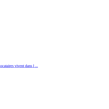
cataires vivent dans l ...