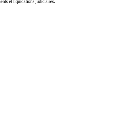
ts et liquidations judiciaires.