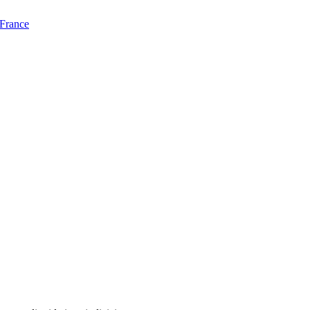
 France