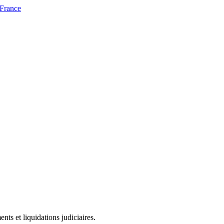
 France
ts et liquidations judiciaires.