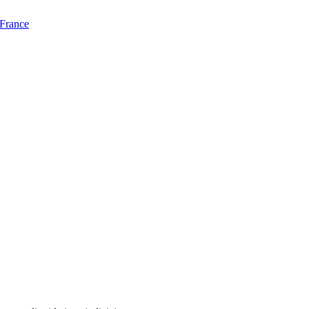
 France