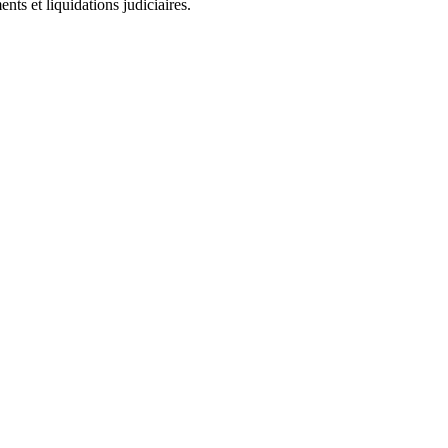
ts et liquidations judiciaires.