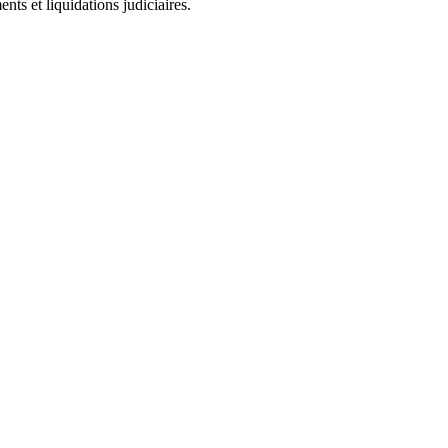
ts et liquidations judiciaires.