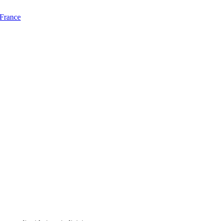
 France