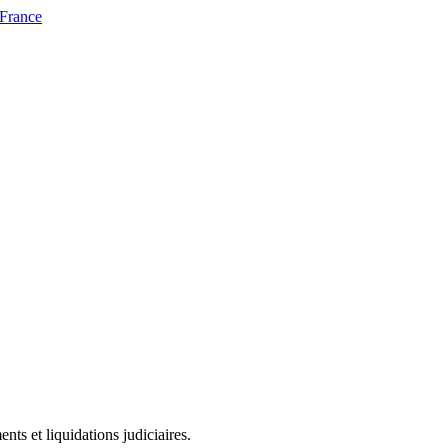
 France
ts et liquidations judiciaires.