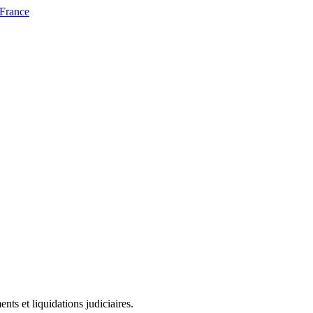
 France
ts et liquidations judiciaires.