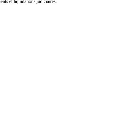
ts et liquidations judiciaires.