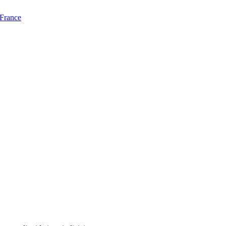
 France