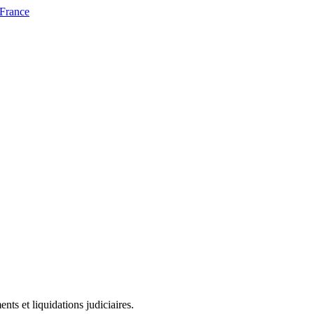
 France
ts et liquidations judiciaires.