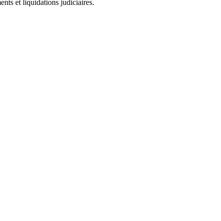
ts et liquidations judiciaires.