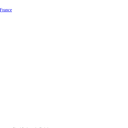
 France