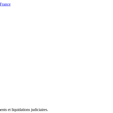
 France
ts et liquidations judiciaires.