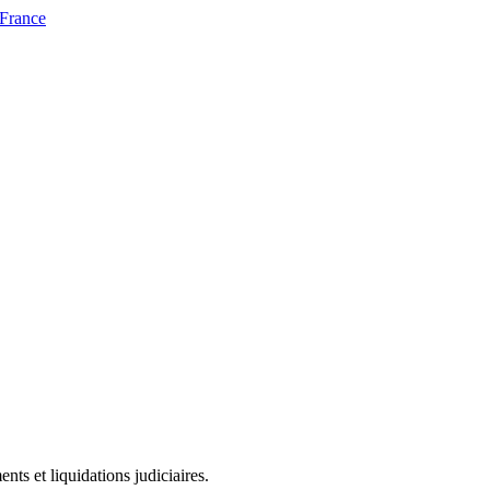
 France
ts et liquidations judiciaires.