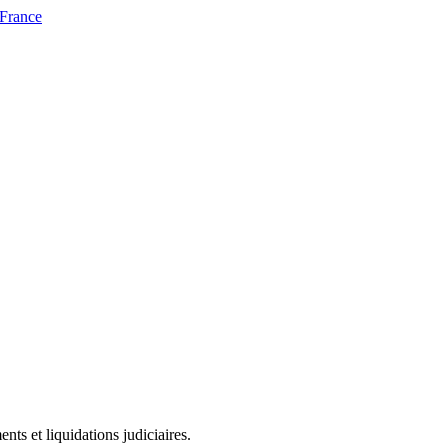
 France
ts et liquidations judiciaires.