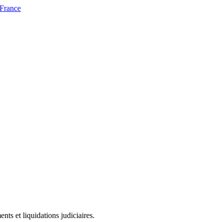
 France
ts et liquidations judiciaires.