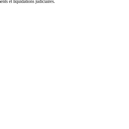
ts et liquidations judiciaires.