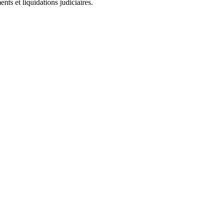
ts et liquidations judiciaires.