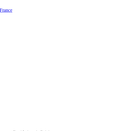
 France