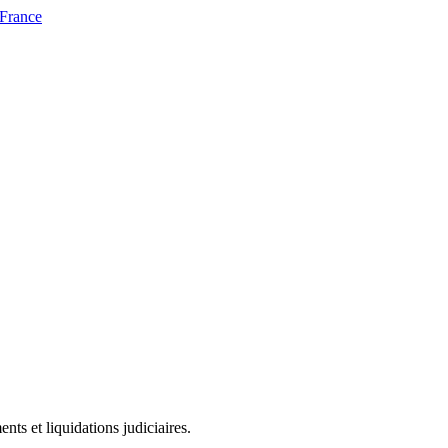
 France
ts et liquidations judiciaires.