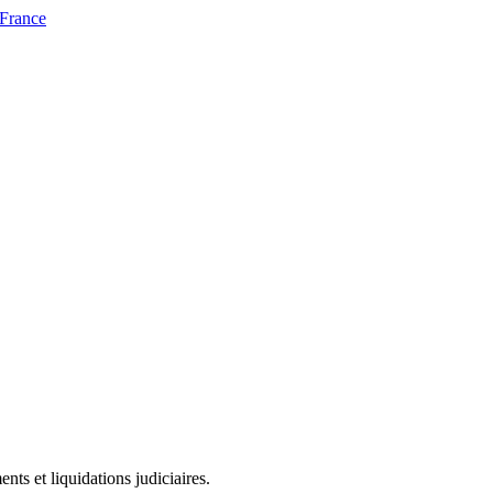
 France
ts et liquidations judiciaires.