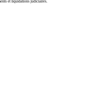
ts et liquidations judiciaires.