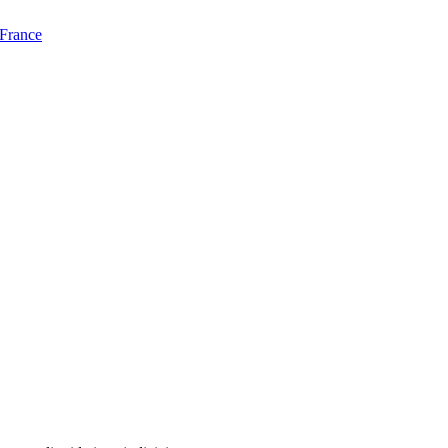
 France