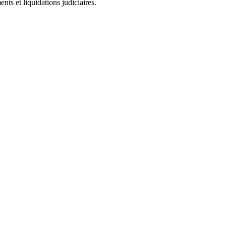
ts et liquidations judiciaires.