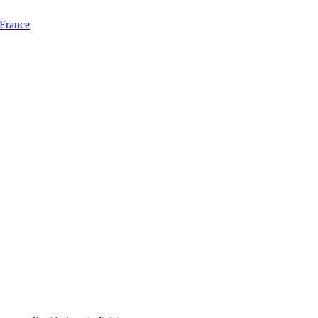
 France