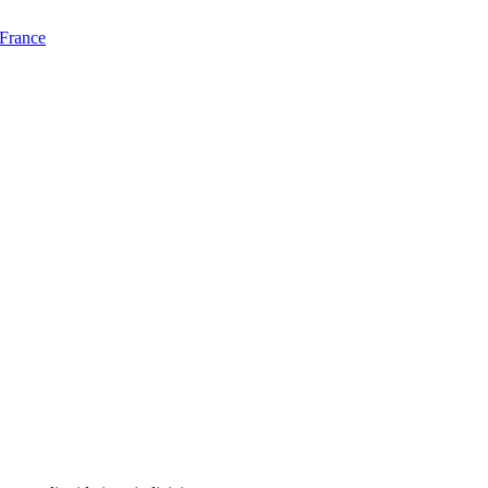
 France