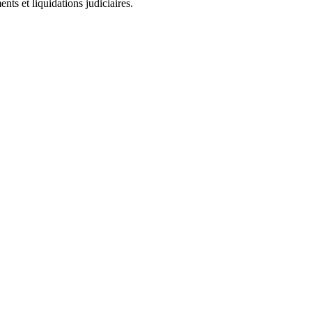
ts et liquidations judiciaires.