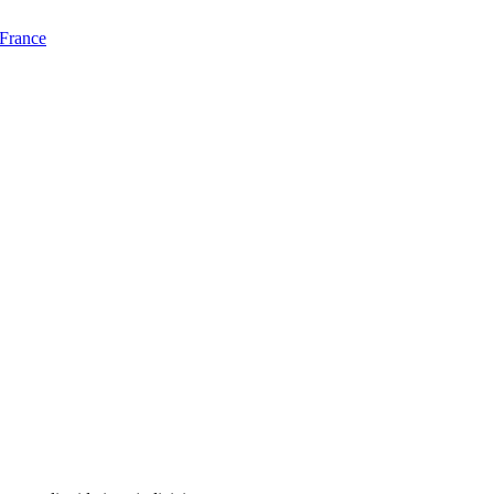
 France