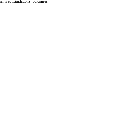
ts et liquidations judiciaires.