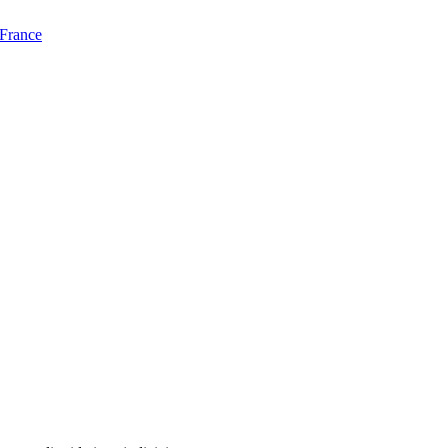
 France