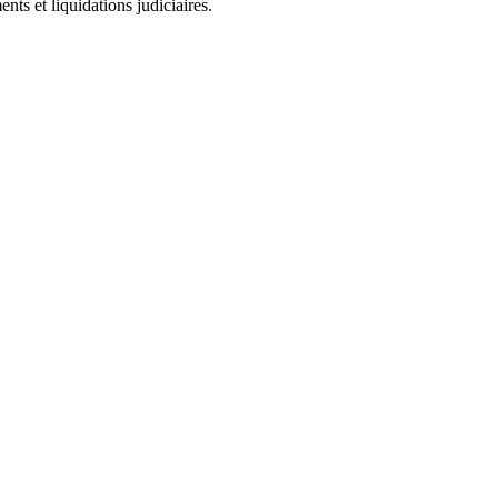
ts et liquidations judiciaires.