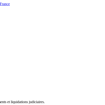
 France
ts et liquidations judiciaires.