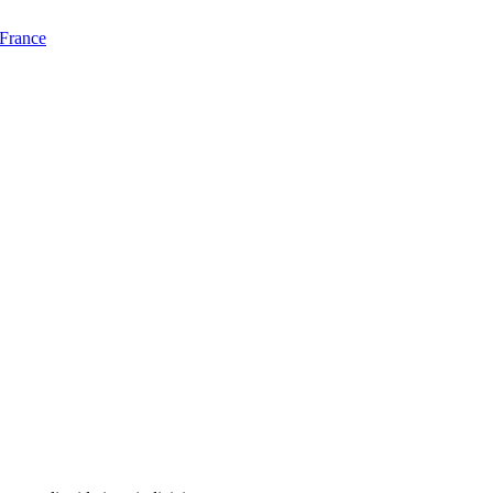
 France