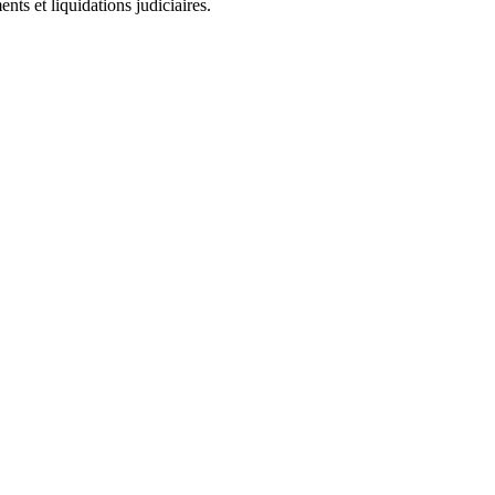
ts et liquidations judiciaires.