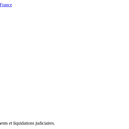
 France
ts et liquidations judiciaires.