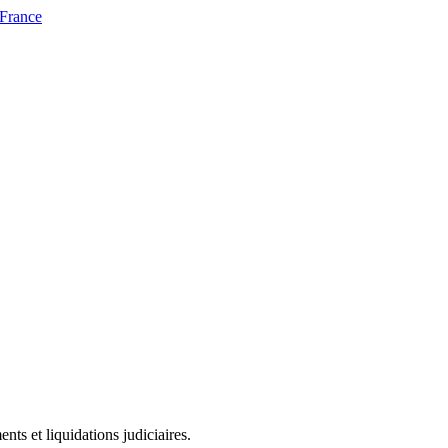
 France
ts et liquidations judiciaires.