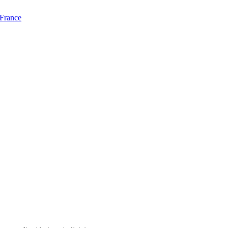
 France