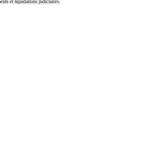
ts et liquidations judiciaires.