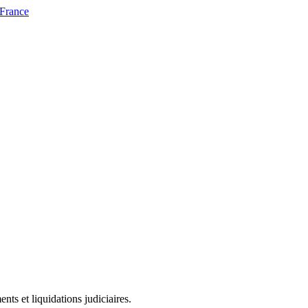
 France
ts et liquidations judiciaires.