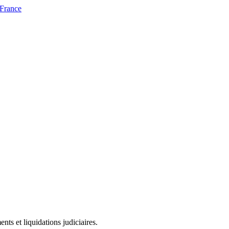
 France
ts et liquidations judiciaires.