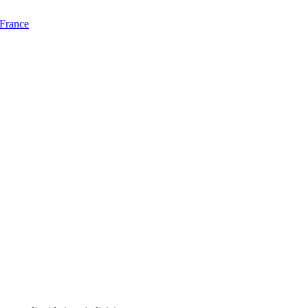
 France