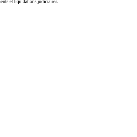
ts et liquidations judiciaires.