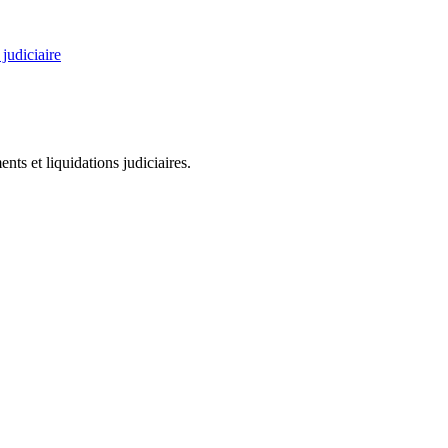
judiciaire
ts et liquidations judiciaires.