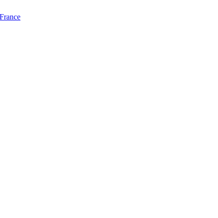
 France