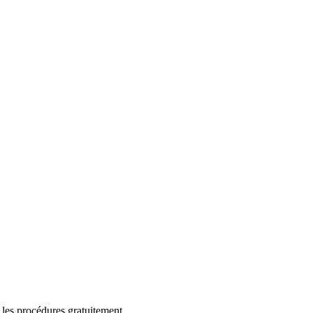
 les procédures gratuitement