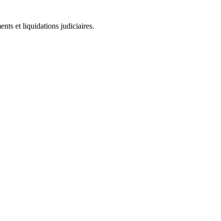
ts et liquidations judiciaires.